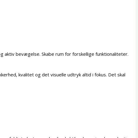
g aktiv bevægelse. Skabe rum for forskellige funktionaliteter.
rhed, kvalitet og det visuelle udtryk altid i fokus. Det skal