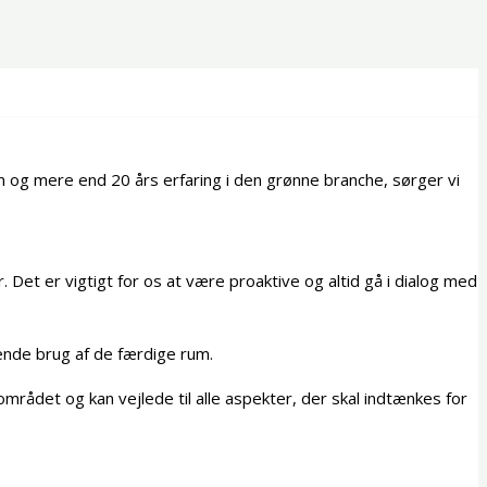
og mere end 20 års erfaring i den grønne branche, sørger vi
 Det er vigtigt for os at være proaktive og altid gå i dialog med
ende brug af de færdige rum.
mrådet og kan vejlede til alle aspekter, der skal indtænkes for