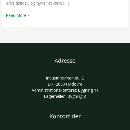
arbejdstider, og nyder at være […]
Read More »
Adresse
Industriholmen 80, E
DK -2650 Hvidovre
Administrationskontoret: Bygning 11
Lagerhallen: Bygning 8
Kontortider