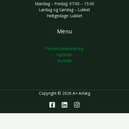
Mandag – Fredag: 07:00 – 15:00
Lørdag og Søndag – Lukket
Helligedage: Lukket
Menu
Persondataerklæring
Nyheder
Kontakt
Copyright © 2026 A+ Anlæg