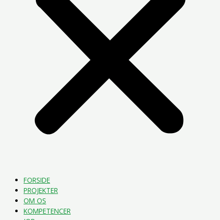
FORSIDE
PROJEKTER
OM OS
KOMPETENCER