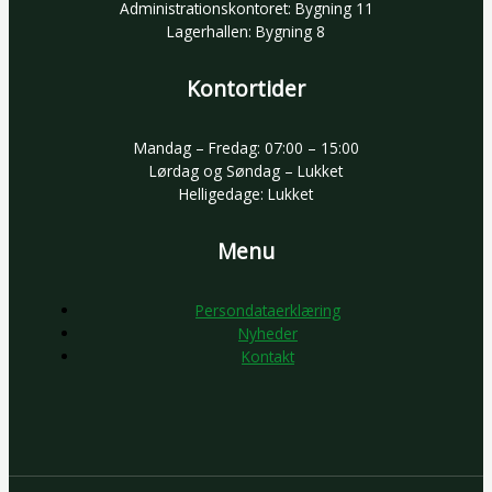
Administrationskontoret: Bygning 11
Lagerhallen: Bygning 8
Kontortider
Mandag – Fredag: 07:00 – 15:00
Lørdag og Søndag – Lukket
Helligedage: Lukket
Menu
Persondataerklæring
Nyheder
Kontakt