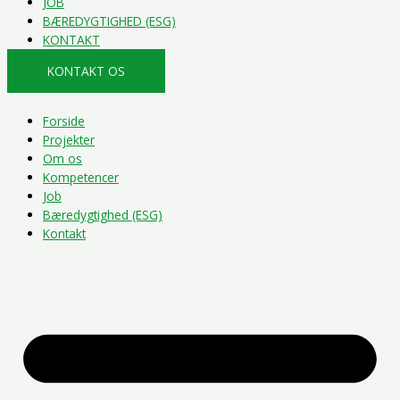
JOB
BÆREDYGTIGHED (ESG)
KONTAKT
KONTAKT OS
Forside
Projekter
Om os
Kompetencer
Job
Bæredygtighed (ESG)
Kontakt