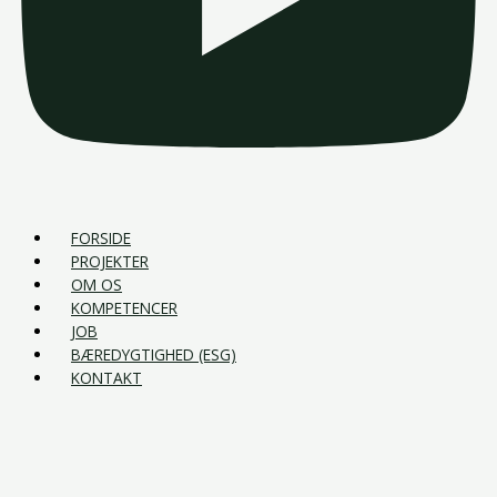
FORSIDE
PROJEKTER
OM OS
KOMPETENCER
JOB
BÆREDYGTIGHED (ESG)
KONTAKT