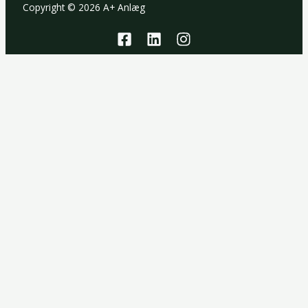
Copyright © 2026 A+ Anlæg