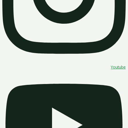
Youtube