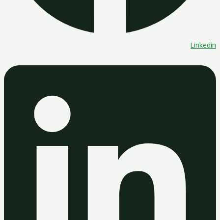
Linkedin