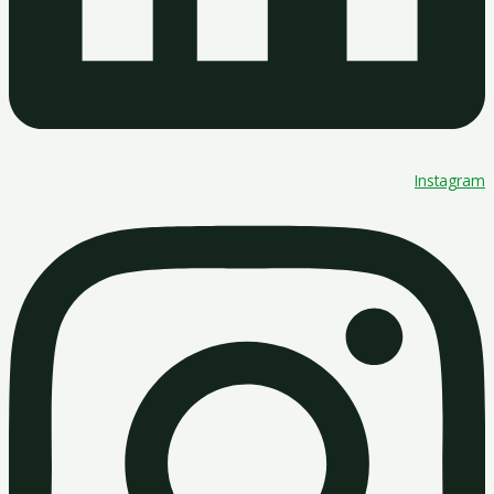
Instagram