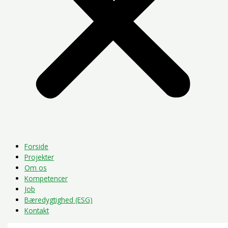
Forside
Projekter
Om os
Kompetencer
Job
Bæredygtighed (ESG)
Kontakt