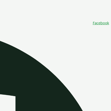
Facebook