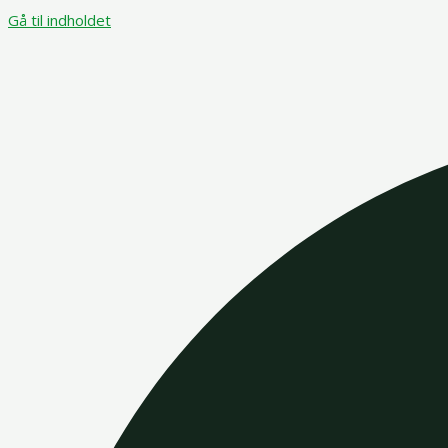
Gå til indholdet