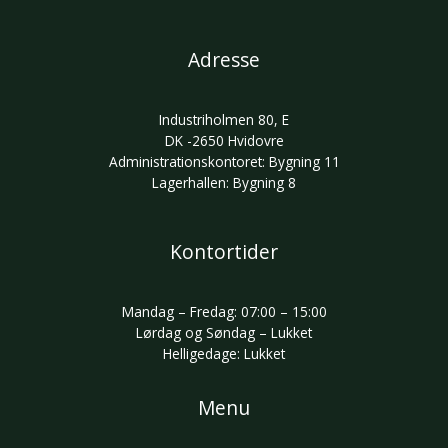
Adresse
Industriholmen 80, E
DK -2650 Hvidovre
Administrationskontoret: Bygning 11
Lagerhallen: Bygning 8
Kontortider
Mandag – Fredag: 07:00 – 15:00
Lørdag og Søndag – Lukket
Helligedage: Lukket
Menu