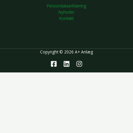
Persondataerklæring
Nyheder
Kontakt
Copyright © 2026 A+ Anlæg