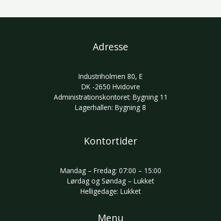
Adresse
Industriholmen 80, E
DK -2650 Hvidovre
Administrationskontoret: Bygning 11
Lagerhallen: Bygning 8
Kontortider
Mandag – Fredag: 07:00 – 15:00
Lørdag og Søndag – Lukket
Helligedage: Lukket
Menu