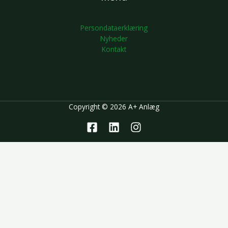
Persondataerklæring
Nyheder
Kontakt
Copyright © 2026 A+ Anlæg