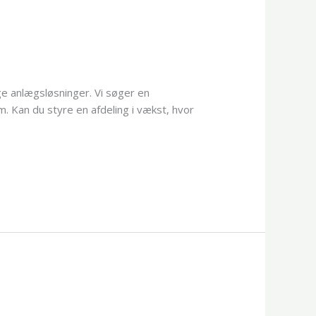
ge anlægsløsninger. Vi søger en
m. Kan du styre en afdeling i vækst, hvor