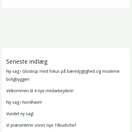
Seneste indlæg
Ny sag i Glostrup med fokus på bæredygtighed og moderne
boligbyggeri
Velkommen til 4 nye medarbejdere!
Ny sag i Nordhavn!
Vundet ny sag!
Vi præsenterer vores nye Tilbudschef