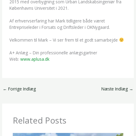
2015 med overbygning som Urban Landskabsingeniør fra
Københavns Universitet i 2021.
Af erhvervserfaring har Mark tidligere både været
Entrepriseleder i Forsats og Driftsleder i OKNygaard.
Velkommen til Mark – Vi ser frem til et godt samarbejde
A+ Anlæg – Din professionelle anlægsgartner
Web:
www.aplusa.dk
←
Forrige Indlæg
Næste Indlæg
→
Related Posts