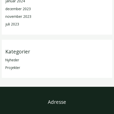
januar 2024
december 2023
november 2023
juli 2023
Kategorier
Nyheder
Projekter
Adresse