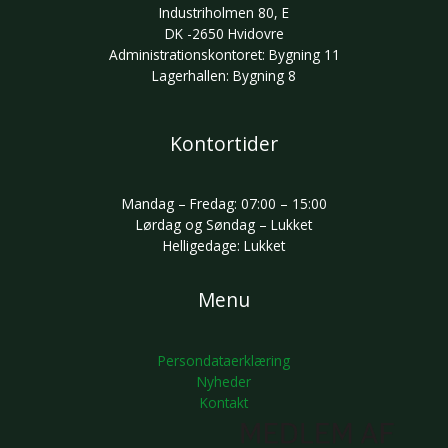
Industriholmen 80, E
DK -2650 Hvidovre
Administrationskontoret: Bygning 11
Lagerhallen: Bygning 8
Kontortider
Mandag – Fredag: 07:00 – 15:00
Lørdag og Søndag – Lukket
Helligedage: Lukket
Menu
Persondataerklæring
Nyheder
Kontakt