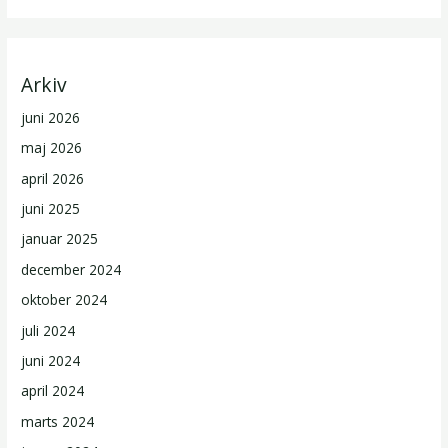
Arkiv
juni 2026
maj 2026
april 2026
juni 2025
januar 2025
december 2024
oktober 2024
juli 2024
juni 2024
april 2024
marts 2024