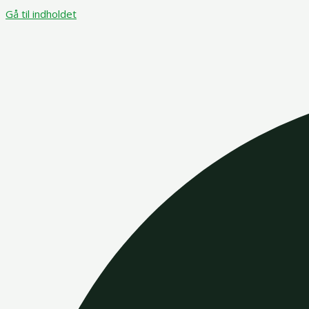
Gå til indholdet