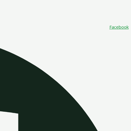
Facebook