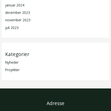
januar 2024
december 2023
november 2023
juli 2023
Kategorier
Nyheder
Projekter
Adresse