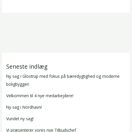
Seneste indlæg
Ny sag i Glostrup med fokus på bæredygtighed og moderne
boligbyggeri
Velkommen til 4 nye medarbejdere!
Ny sag i Nordhavn!
Vundet ny sag!
Vi præsenterer vores nye Tilbudschef