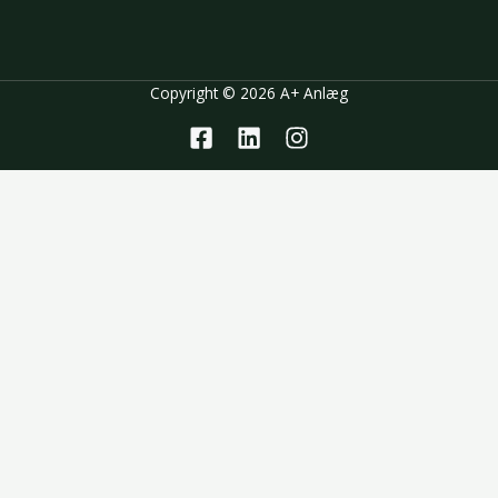
Copyright © 2026 A+ Anlæg