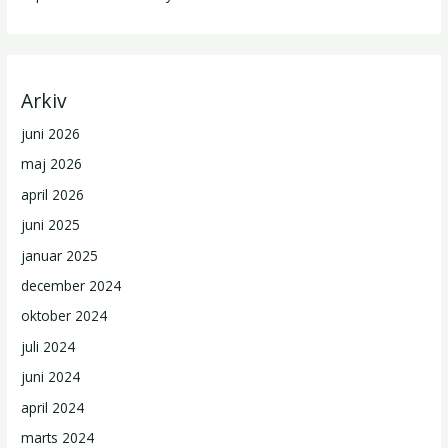
Arkiv
juni 2026
maj 2026
april 2026
juni 2025
januar 2025
december 2024
oktober 2024
juli 2024
juni 2024
april 2024
marts 2024