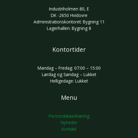
Industriholmen 80, E
DK -2650 Hvidovre
Administrationskontoret: Bygning 11
Lagerhallen: Bygning 8
Kontortider
Mandag – Fredag: 07:00 – 15:00
Lørdag og Søndag – Lukket
Helligedage: Lukket
Menu
Persondataerklæring
Nyheder
Kontakt