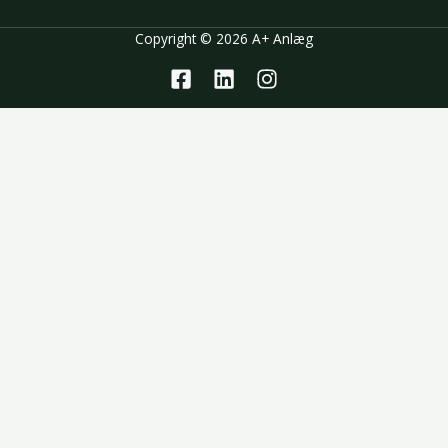
Copyright © 2026 A+ Anlæg