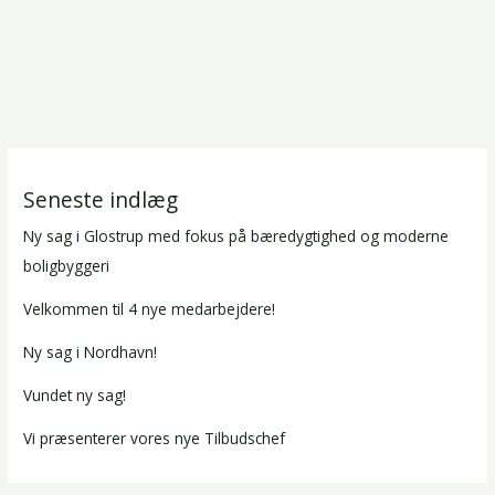
Seneste indlæg
Ny sag i Glostrup med fokus på bæredygtighed og moderne
boligbyggeri
Velkommen til 4 nye medarbejdere!
Ny sag i Nordhavn!
Vundet ny sag!
Vi præsenterer vores nye Tilbudschef