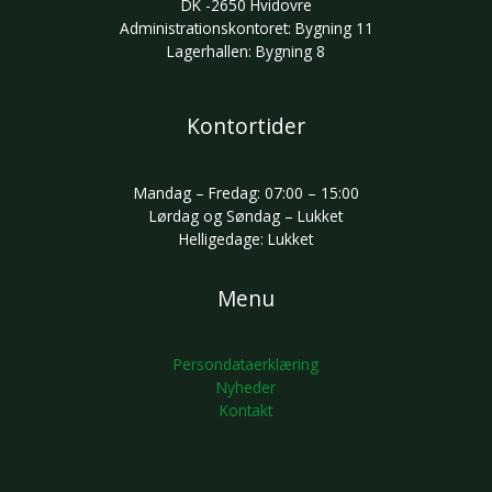
DK -2650 Hvidovre
Administrationskontoret: Bygning 11
Lagerhallen: Bygning 8
Kontortider
Mandag – Fredag: 07:00 – 15:00
Lørdag og Søndag – Lukket
Helligedage: Lukket
Menu
Persondataerklæring
Nyheder
Kontakt