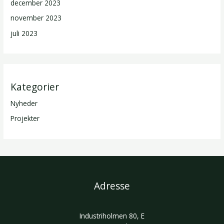
december 2023
november 2023
juli 2023
Kategorier
Nyheder
Projekter
Adresse
Industriholmen 80, E