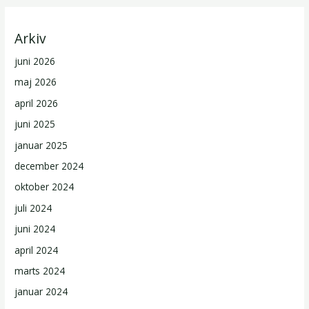
Arkiv
juni 2026
maj 2026
april 2026
juni 2025
januar 2025
december 2024
oktober 2024
juli 2024
juni 2024
april 2024
marts 2024
januar 2024